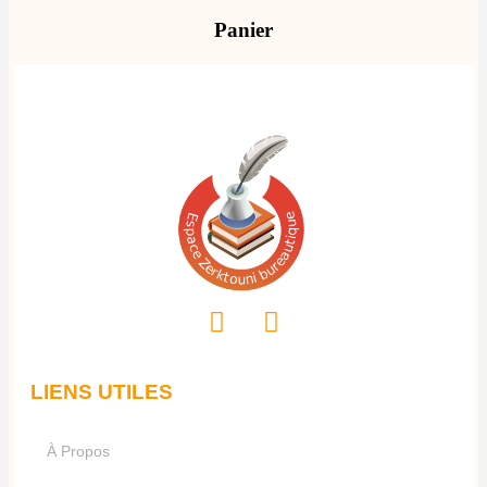
Panier
LIENS UTILES
À Propos