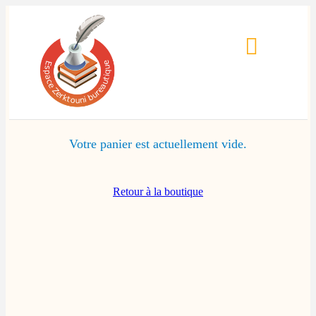
Votre panier est actuellement vide.
Retour à la boutique