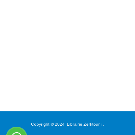
Copyright © 2024
Librairie Zerktouni
.