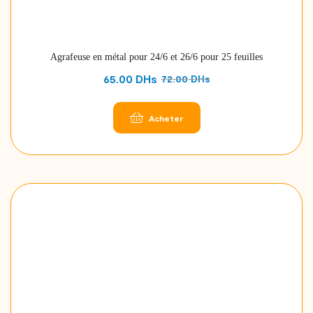
Agrafeuse en métal pour 24/6 et 26/6 pour 25 feuilles
65.00
DHs
72.00
DHs
Acheter