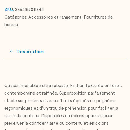
SKU:
3462159011844
Catégories:
Accessoires et rangement
,
Fournitures de
bureau
Description
Caisson monobloc ultra robuste. Finition texturée en relief,
contemporaine et raffinée. Superposition parfaitement
stable sur plusieurs niveaux. Tiroirs équipés de poignées
ergonomiques et d’un trou de préhension pour faciliter la
saisie du contenu. Disponibles en coloris opaques pour
préserver la confidentialité du contenu et en coloris