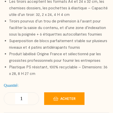
Les tiroirs acceptent les formats A4 et 24 x 32 cm, les
chemises dossiers, les pochettes à élastique – Capacité
utile d’un tiroir: 32, 2 x 24, 4 H 4 cm
Tiroirs pourvus d’un trou de préhension à l’avant pour
faciliter la saisie du contenu, et d’une zone d’indexation
sous la poignée + 6 étiquettes autocollantes fournies
Superposition de blocs parfaitement stable sur plusieurs
niveaux et 4 patins antidérapants fournis
Produit labélisé Origine France et sélectionné par les
grossistes professionnels pour fournir les entreprises
Plastique PS résistant, 100% recyclable – Dimensions: 36
x 28, 8 H 27 cm
Quantité:
ACHETER