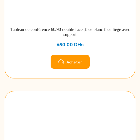
Tableau de conférence 60/90 double face ,face blanc face liège avec
support
650.00
DHs
Acheter