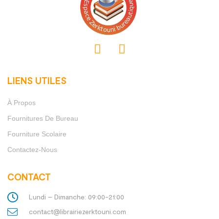
LIENS UTILES
À Propos
Fournitures De Bureau
Fourniture Scolaire
Contactez-Nous
CONTACT
Lundi – Dimanche: 09:00-21:00
contact@librairiezerktouni.com