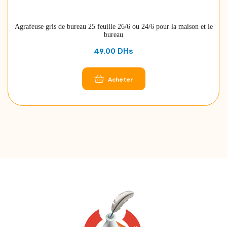
Agrafeuse gris de bureau 25 feuille 26/6 ou 24/6 pour la maison et le
bureau
49.00
DHs
Acheter