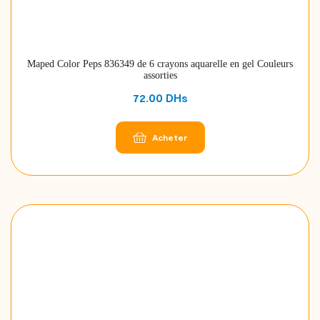
Maped Color Peps 836349 de 6 crayons aquarelle en gel Couleurs
assorties
72.00
DHs
Acheter