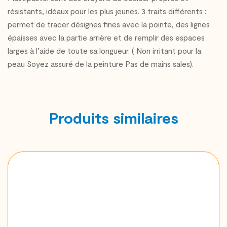
résistants, idéaux pour les plus jeunes. 3 traits différents :
permet de tracer désignes fines avec la pointe, des lignes
épaisses avec la partie arrière et de remplir des espaces
larges à l’aide de toute sa longueur. ( Non irritant pour la
peau Soyez assuré de la peinture Pas de mains sales).
Produits similaires