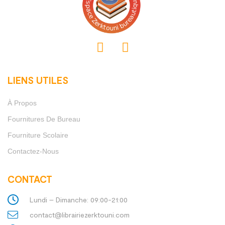
LIENS UTILES
À Propos
Fournitures De Bureau
Fourniture Scolaire
Contactez-Nous
CONTACT
Lundi – Dimanche: 09:00-21:00
contact@librairiezerktouni.com