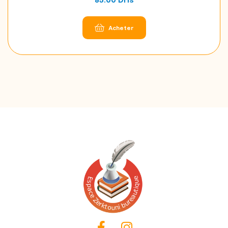
Acheter