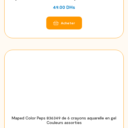
49.00
DHs
Acheter
Maped Color Peps 836349 de 6 crayons aquarelle en gel
Couleurs assorties