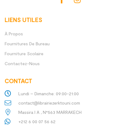
LIENS UTILES
À Propos
Fournitures De Bureau
Fourniture Scolaire
Contactez-Nous
CONTACT
Lundi – Dimanche: 09:00-21:00
contact@librairiezerktouni.com
Massira I A , N°563 MARRAKECH
+212 6 00 07 56 62