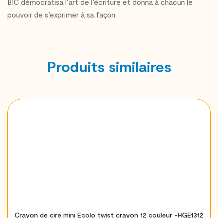
BIC démocratisa l’art de l’écriture et donna à chacun le
pouvoir de s’exprimer à sa façon.
Produits similaires
Crayon de cire mini Ecolo twist crayon 12 couleur -HGE1312