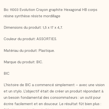
Bic 11003 Evolution Crayon graphite Hexagonal HB corps
résine synthèse résiste mordillage
Dimensions du produit: 1,5 x 17 x 4,7.
Couleur du produit: ASSORTIES.
Matériau du produit: Plastique.
Marque du produit: BIC.
BIC
L’histoire de BIC a commencé simplement – avec une vision
et un stylo. L’objectif était de créer un produit répondant à
un besoin fondamental des consommateurs : un outil pour
écrire facilement et en douceur. Le résultat fût bien plus :