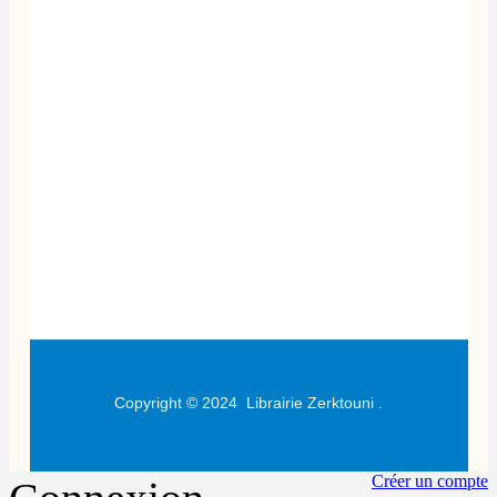
Copyright © 2024
Librairie Zerktouni
.
Créer un compte