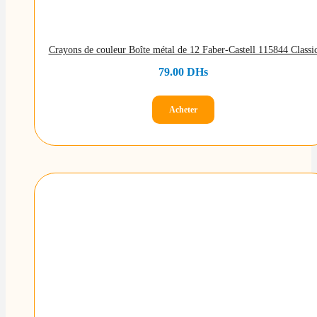
Crayons de couleur Boîte métal de 12 Faber-Castell 115844 Classi
79.00
DHs
Acheter