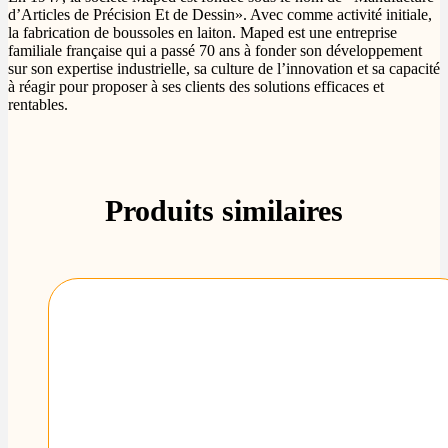
d’Articles de Précision Et de Dessin». Avec comme activité initiale,
la fabrication de boussoles en laiton. Maped est une entreprise
familiale française qui a passé 70 ans à fonder son développement
sur son expertise industrielle, sa culture de l’innovation et sa capacité
à réagir pour proposer à ses clients des solutions efficaces et
rentables.
Produits similaires