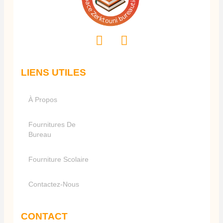
LIENS UTILES
À Propos
Fournitures De
Bureau
Fourniture Scolaire
Contactez-Nous
CONTACT