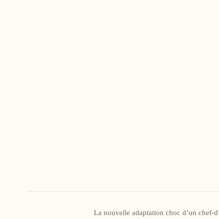
La nouvelle adaptation choc d’un chef-d