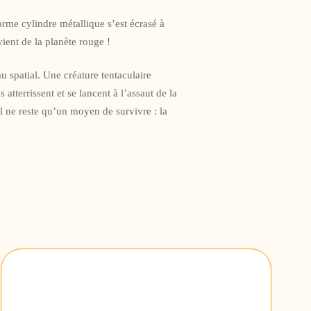
rme cylindre métallique s’est écrasé à
ient de la planète rouge !
u spatial. Une créature tentaculaire
atterrissent et se lancent à l’assaut de la
 ne reste qu’un moyen de survivre : la