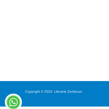
Copyright © 2024
Librairie Zerktouni
.