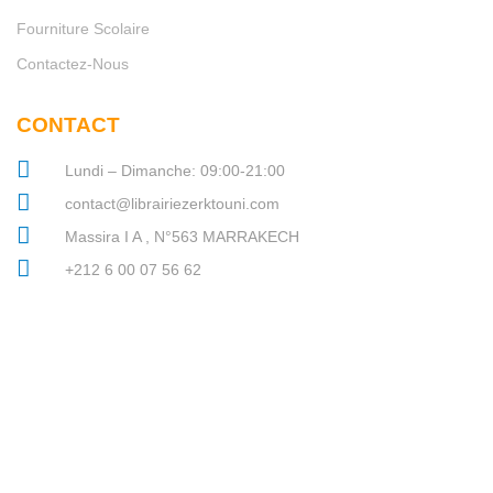
Fourniture Scolaire
Contactez-Nous
CONTACT
Lundi – Dimanche: 09:00-21:00
contact@librairiezerktouni.com
Massira I A , N°563 MARRAKECH
+212 6 00 07 56 62