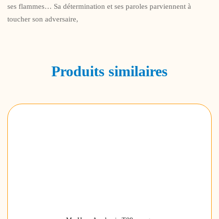
ses flammes… Sa détermination et ses paroles parviennent à
toucher son adversaire,
Produits similaires