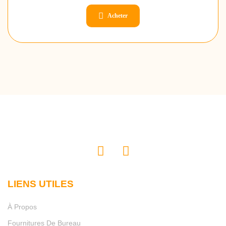
Acheter
LIENS UTILES
À Propos
Fournitures De Bureau