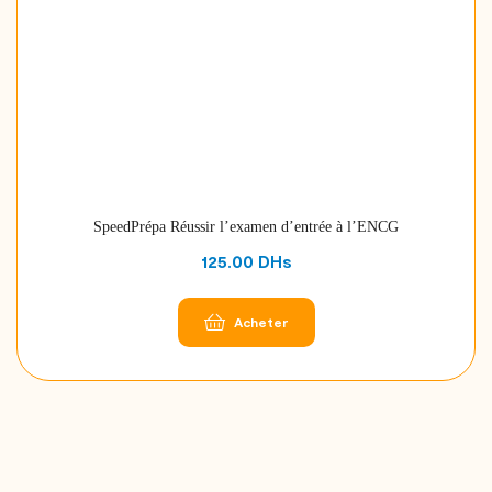
SpeedPrépa Réussir l’examen d’entrée à l’ENCG
125.00
DHs
Acheter