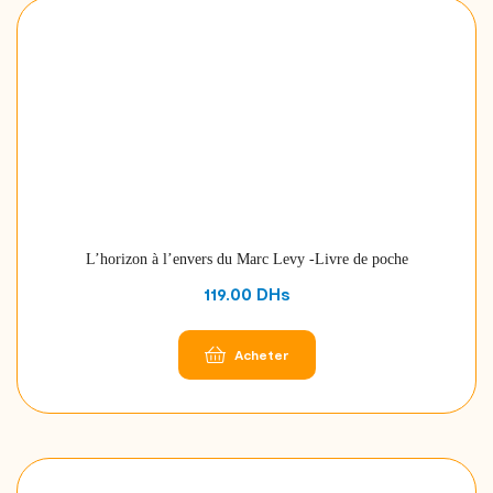
L’horizon à l’envers du Marc Levy -Livre de poche
119.00
DHs
Acheter