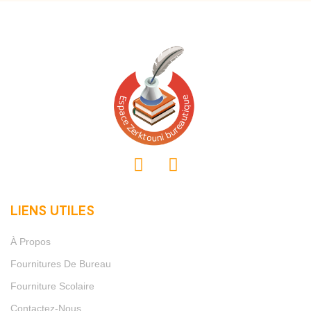
LIENS UTILES
À Propos
Fournitures De Bureau
Fourniture Scolaire
Contactez-Nous