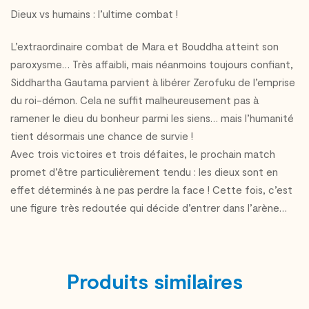
Dieux vs humains : l’ultime combat !
L’extraordinaire combat de Mara et Bouddha atteint son
paroxysme… Très affaibli, mais néanmoins toujours confiant,
Siddhartha Gautama parvient à libérer Zerofuku de l’emprise
du roi-démon. Cela ne suffit malheureusement pas à
ramener le dieu du bonheur parmi les siens… mais l’humanité
tient désormais une chance de survie !
Avec trois victoires et trois défaites, le prochain match
promet d’être particulièrement tendu : les dieux sont en
effet déterminés à ne pas perdre la face ! Cette fois, c’est
une figure très redoutée qui décide d’entrer dans l’arène…
Produits similaires