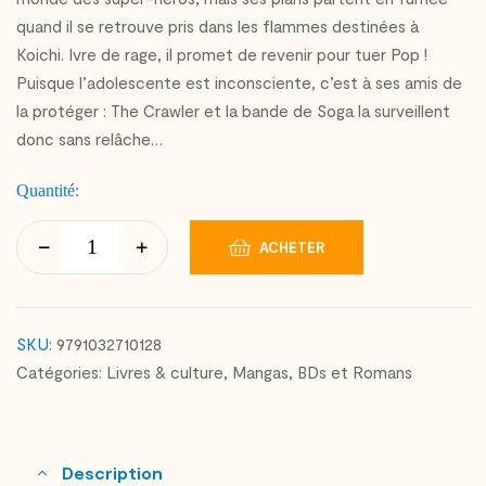
quand il se retrouve pris dans les flammes destinées à
Koichi. Ivre de rage, il promet de revenir pour tuer Pop !
Puisque l’adolescente est inconsciente, c’est à ses amis de
la protéger : The Crawler et la bande de Soga la surveillent
donc sans relâche…
Quantité:
ACHETER
SKU:
9791032710128
Catégories:
Livres & culture
,
Mangas, BDs et Romans
Description