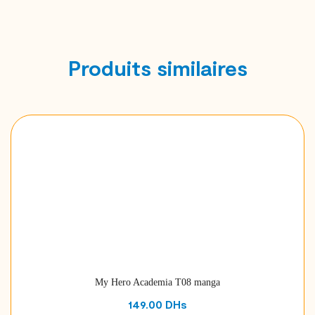
Produits similaires
My Hero Academia T08 manga
149.00
DHs