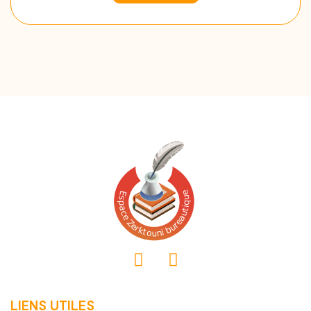
LIENS UTILES