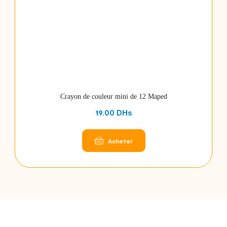
Crayon de couleur mini de 12 Maped
19.00
DHs
Acheter