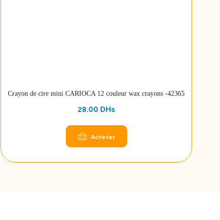
Crayon de cire mini CARIOCA 12 couleur wax crayons -42365
28.00
DHs
Acheter